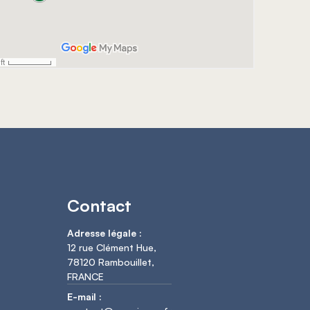
Contact
Adresse légale :
12 rue Clément Hue,
78120 Rambouillet,
FRANCE
E-mail :