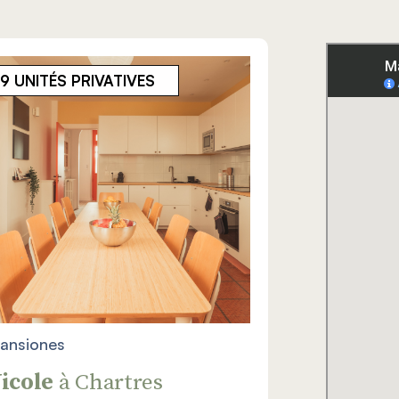
9 UNITÉS PRIVATIVES
ansiones
icole
à Chartres