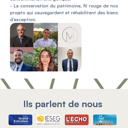
- La conservation du patrimoine, fil rouge de nos
projets qui sauvegardent et réhabilitent des biens
d’exception.
Ils parlent de nous