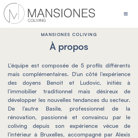
MANSIONES COLIVING
À propos
L’équipe est composée de 5 profils différents
mais complémentaires. D’un côté l’expérience
des doyens Benoit et Ludovic, initiés à
l’immobilier traditionnel mais désireux de
développer les nouvelles tendances du secteur.
De l’autre Basile, professionnel de la
rénovation, passionné et convaincu par le
coliving depuis son expérience vécue de
l’intérieur à Bruxelles, accompagné par Alexis