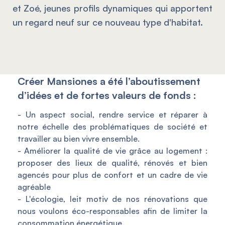
et Zoé, jeunes profils dynamiques qui apportent
un regard neuf sur ce nouveau type d'habitat.
Créer Mansiones a été l’aboutissement
d’idées et de fortes valeurs de fonds :
- Un aspect social, rendre service et réparer à
notre échelle des problématiques de société et
travailler au bien vivre ensemble.
- Améliorer la qualité de vie grâce au logement :
proposer des lieux de qualité, rénovés et bien
agencés pour plus de confort et un cadre de vie
agréable
- L'écologie, leit motiv de nos rénovations que
nous voulons éco-responsables afin de limiter la
consommation énergétique.